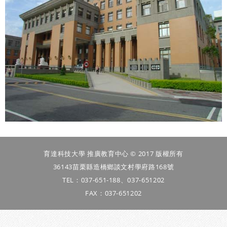
育達科技大學 推廣教育中心 © 2017 版權所有
36143苗栗縣造橋鄉談文村學府路168號
TEL：037-651-188、037-651202
FAX：037-651202