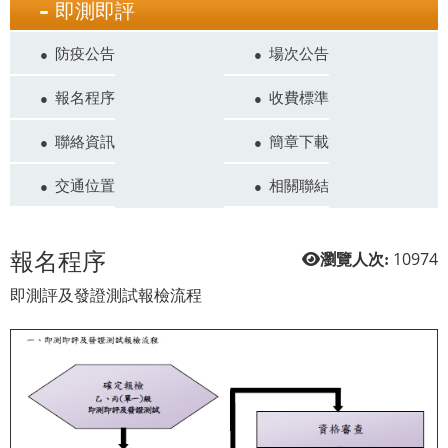
即測即評
防疫公告
場次公告
報名程序
收費標準
聯絡資訊
簡章下載
交通位置
相關聯結
報名程序
10974
瀏覽人次:
即測評及發證測試報檢流程