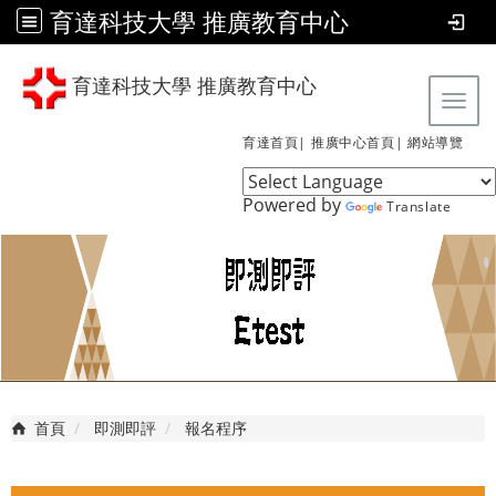
育達科技大學 推廣教育中心
育達科技大學 推廣教育中心
Tog
育達首頁|
推廣中心首頁|
網站導覽
Powered by
Translate
首頁
即測即評
報名程序