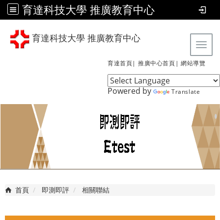
育達科技大學 推廣教育中心
育達科技大學 推廣教育中心
Tog
育達首頁|
推廣中心首頁|
網站導覽
Powered by
Translate
首頁
即測即評
相關聯結