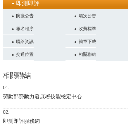
即測即評
防疫公告
場次公告
報名程序
收費標準
聯絡資訊
簡章下載
交通位置
相關聯結
相關聯結
勞動部勞動力發展署技能檢定中心
即測即評服務網