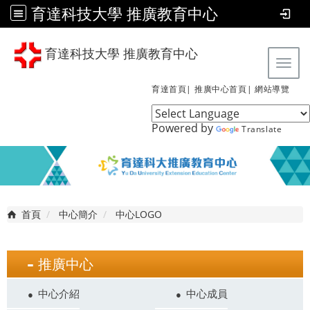
育達科技大學 推廣教育中心
育達科技大學 推廣教育中心
Tog
育達首頁|
推廣中心首頁|
網站導覽
Powered by
Translate
首頁
中心簡介
中心LOGO
推廣中心
中心介紹
中心成員