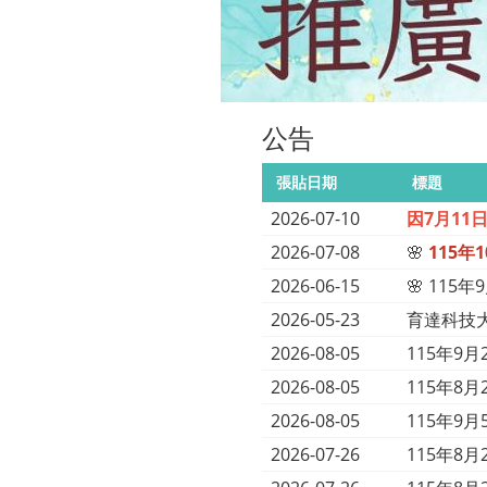
公告
張貼日期
標題
2026-07-10
因7月1
2026-07-08
🌸
115
2026-06-15
🌸 11
2026-05-23
育達科技大
2026-08-05
115年9
2026-08-05
115年8
2026-08-05
115年9月
2026-07-26
115年8月