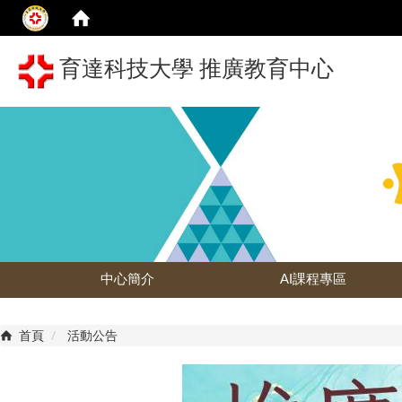
育達科技大學 推廣教育中心
中心簡介
AI課程專區
首頁
活動公告