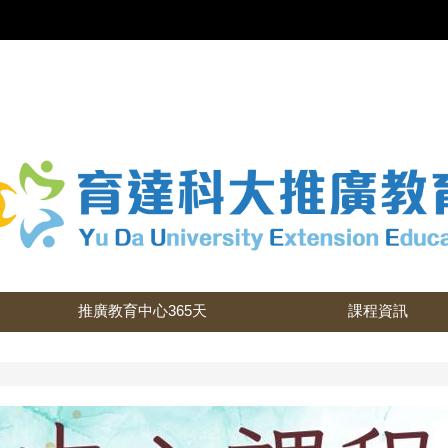
推廣教育中心365天
課程資訊