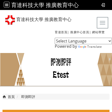
育達科技大學 推廣教育中心
育達科技大學 推廣教育中心
Tog
育達首頁|
推廣中心首頁|
網站導覽
Powered by
Translate
首頁
即測即評