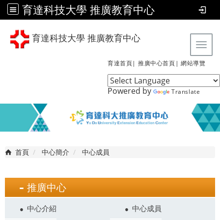
育達科技大學 推廣教育中心
育達科技大學 推廣教育中心
Tog
育達首頁|
推廣中心首頁|
網站導覽
Powered by
Translate
首頁
中心簡介
中心成員
推廣中心
中心介紹
中心成員