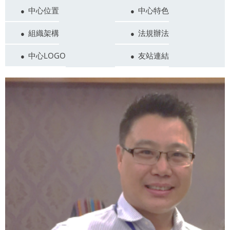
中心位置
中心特色
組織架構
法規辦法
中心LOGO
友站連結