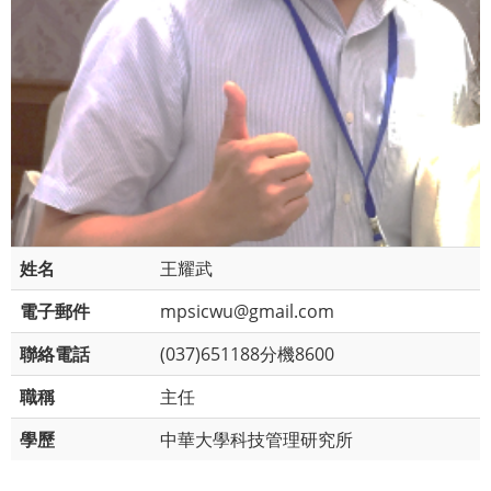
姓名
王耀武
電子郵件
mpsicwu@gmail.com
聯絡電話
(037)651188分機8600
職稱
主任
學歷
中華大學科技管理研究所