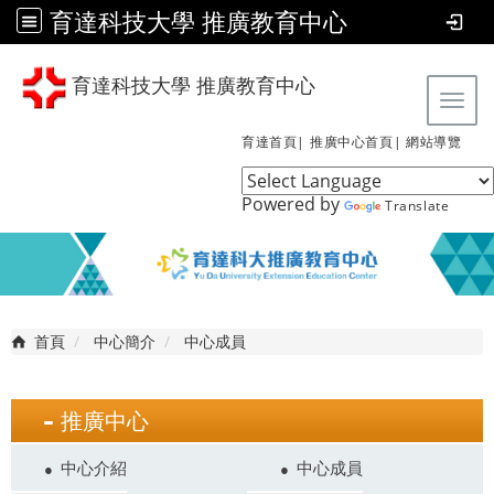
育達科技大學 推廣教育中心
育達科技大學 推廣教育中心
Tog
育達首頁|
推廣中心首頁|
網站導覽
Powered by
Translate
首頁
中心簡介
中心成員
推廣中心
中心介紹
中心成員