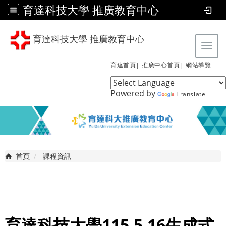
育達科技大學 推廣教育中心
育達科技大學 推廣教育中心
Tog
育達首頁|
推廣中心首頁|
網站導覽
Powered by
Translate
首頁
課程資訊
育達科技大學115.5.16生成式