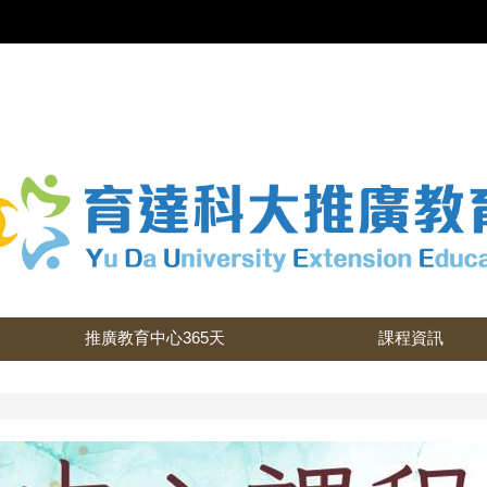
推廣教育中心365天
課程資訊