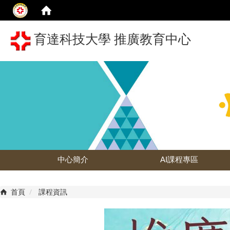
育達科技大學 推廣教育中心
中心簡介
AI課程專區
首頁
課程資訊