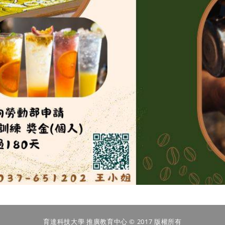
育達科技大學 推廣教育中心 © 2017 版權所有