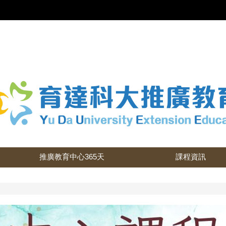
推廣教育中心365天
課程資訊