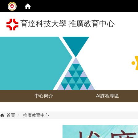
育達科技大學 推廣教育中心
中心簡介
AI課程專區
首頁
推廣教育中心