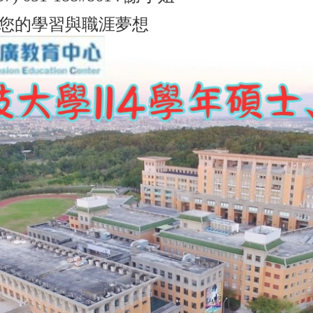
現您的學習與職涯夢想