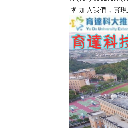
🌟 加入我們，實