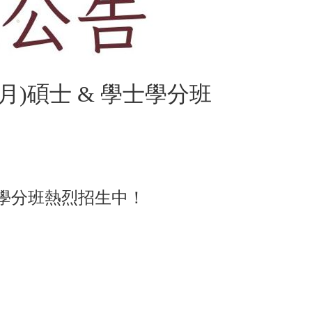
6月)碩士 & 學士學分班
學士學分班熱烈招生中！