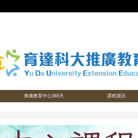
推廣教育中心365天
課程資訊