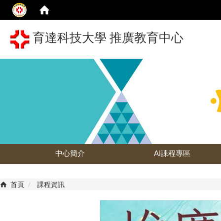
育達科技大學 推廣教育中心
中心簡介
AI課程專區
首頁
課程資訊