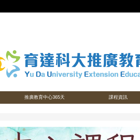
推廣教育中心365天
課程資訊