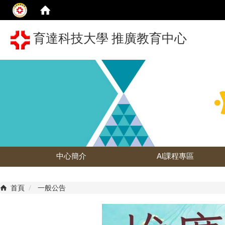
育達科技大學 推廣教育中心
中心簡介
AI課程專區
首頁
一般公告