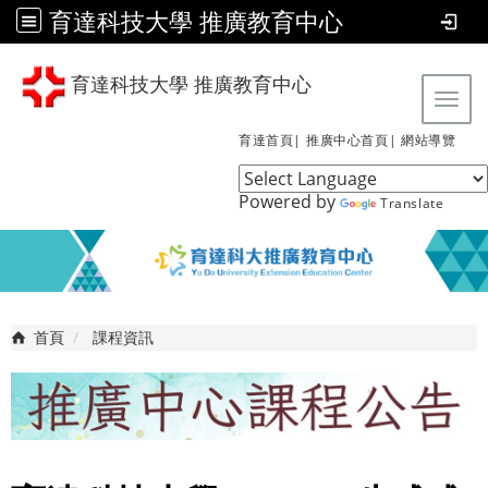
育達科技大學 推廣教育中心
育達科技大學 推廣教育中心
Tog
育達首頁|
推廣中心首頁|
網站導覽
Powered by
Translate
首頁
課程資訊