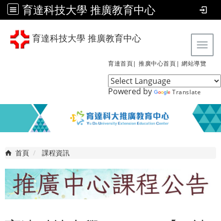
育達科技大學 推廣教育中心
育達科技大學 推廣教育中心
Tog
育達首頁|
推廣中心首頁|
網站導覽
Powered by
Translate
首頁
課程資訊