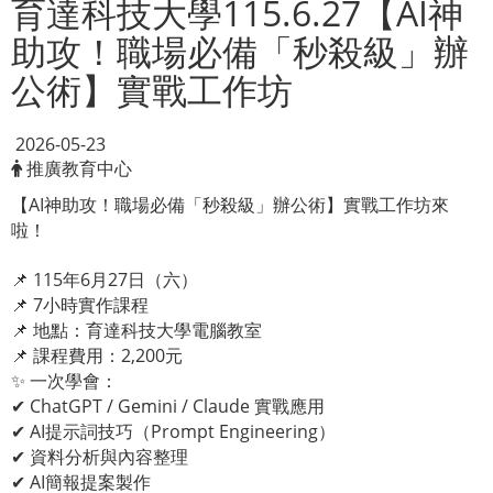
育達科技大學115.6.27【AI神
助攻！職場必備「秒殺級」辦
公術】實戰工作坊
2026-05-23
推廣教育中心
【AI神助攻！職場必備「秒殺級」辦公術】實戰工作坊來
啦！
📌 115年6月27日（六）
📌 7小時實作課程
📌 地點：育達科技大學電腦教室
📌 課程費用：2,200元
✨ 一次學會：
✔ ChatGPT / Gemini / Claude 實戰應用
✔ AI提示詞技巧（Prompt Engineering）
✔ 資料分析與內容整理
✔ AI簡報提案製作