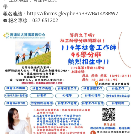
報名連結：
https://forms.gle/pbeBoBBWBx14Y8RW7
☎️ 報名專線：037-651202