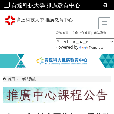
育達科技大學 推廣教育中心
育達科技大學 推廣教育中心
Tog
育達首頁|
推廣中心首頁|
網站導覽
Powered by
Translate
首頁
考試資訊