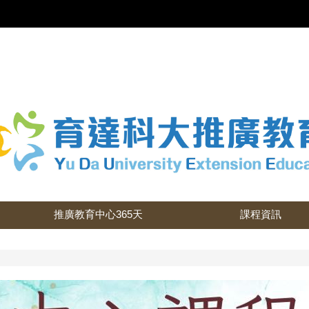
推廣教育中心365天
課程資訊