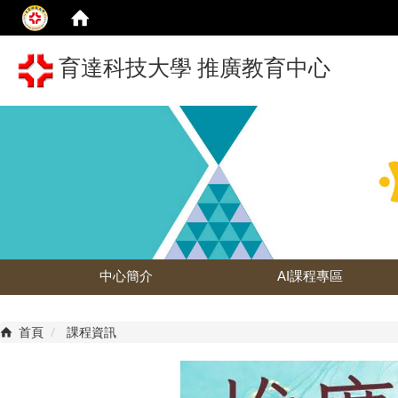
育達科技大學 推廣教育中心
中心簡介
AI課程專區
首頁
課程資訊