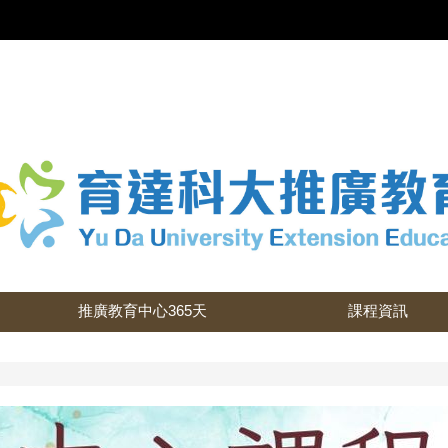
推廣教育中心365天
課程資訊