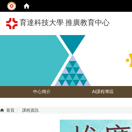
育達科技大學 推廣教育中心
中心簡介
AI課程專區
首頁
課程資訊