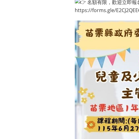
名額有限，歡迎立即報
https://forms.gle/E2CJ2Q